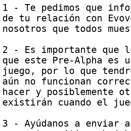
1 - Te pedimos que info
de tu relación con Evov
nosotros que todos mues
2 - Es importante que l
que este Pre-Alpha es u
juego, por lo que tendr
aún no funcionan correc
hacer y posiblemente ot
existirán cuando el jue
3 - Ayúdanos a enviar a