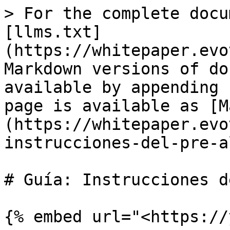
> For the complete docu
[llms.txt]
(https://whitepaper.evo
Markdown versions of do
available by appending 
page is available as [M
(https://whitepaper.evo
instrucciones-del-pre-a
# Guía: Instrucciones d
{% embed url="<https://