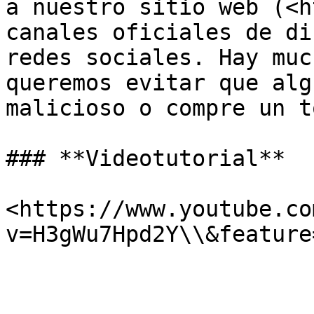
a nuestro sitio web (<h
canales oficiales de di
redes sociales. Hay muc
queremos evitar que alg
malicioso o compre un t
### **Videotutorial**

<https://www.youtube.co