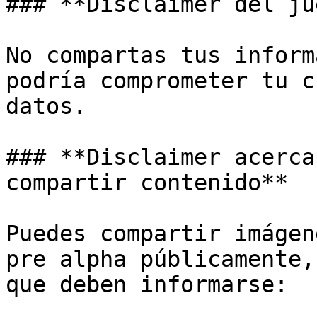
### **Disclaimer del ju
No compartas tus inform
podría comprometer tu c
datos.

### **Disclaimer acerca
compartir contenido**

Puedes compartir imágen
pre alpha públicamente,
que deben informarse:
