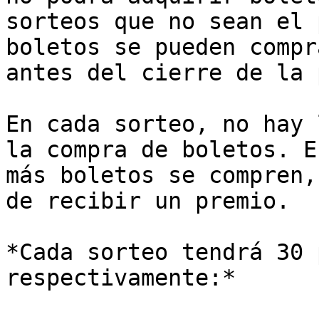
sorteos que no sean el 
boletos se pueden compr
antes del cierre de la 
En cada sorteo, no hay 
la compra de boletos. E
más boletos se compren,
de recibir un premio.

*Cada sorteo tendrá 30 
respectivamente:*
