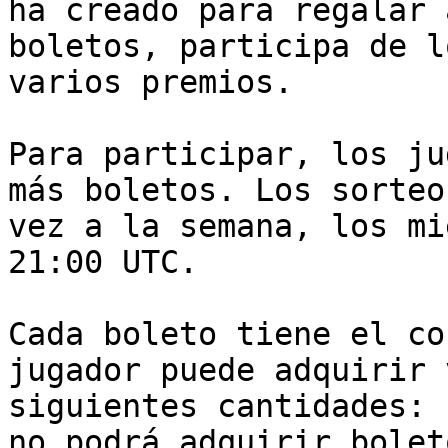
ha creado para regalar 
boletos, participa de l
varios premios.

Para participar, los ju
más boletos. Los sorteo
vez a la semana, los mi
21:00 UTC.

Cada boleto tiene el co
jugador puede adquirir 
siguientes cantidades: 
no podrá adquirir bolet