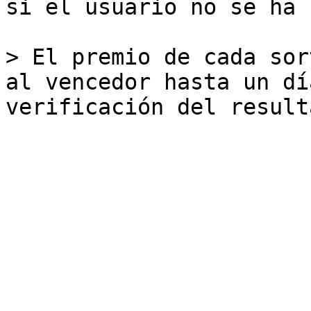
si el usuario no se ha 
> El premio de cada sor
al vencedor hasta un dí