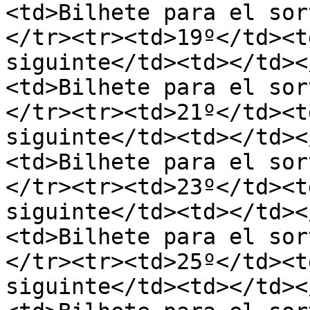
<td>Bilhete para el sor
</tr><tr><td>19º</td><t
siguinte</td><td></td><
<td>Bilhete para el sor
</tr><tr><td>21º</td><t
siguinte</td><td></td><
<td>Bilhete para el sor
</tr><tr><td>23º</td><t
siguinte</td><td></td><
<td>Bilhete para el sor
</tr><tr><td>25º</td><t
siguinte</td><td></td><