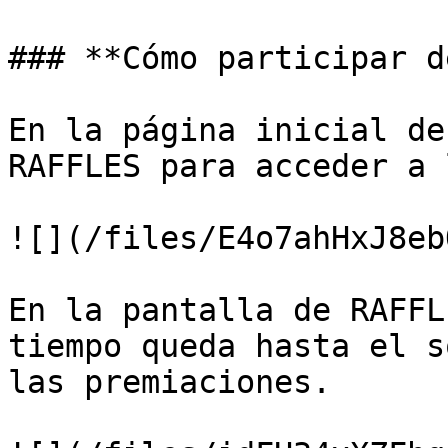
### **Cómo participar d
En la página inicial de
RAFFLES para acceder a 
![](/files/E4o7ahHxJ8eb
En la pantalla de RAFFL
tiempo queda hasta el s
las premiaciones.
