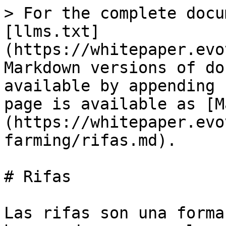
> For the complete docu
[llms.txt]
(https://whitepaper.evo
Markdown versions of do
available by appending 
page is available as [M
(https://whitepaper.evo
farming/rifas.md).

# Rifas

Las rifas son una forma