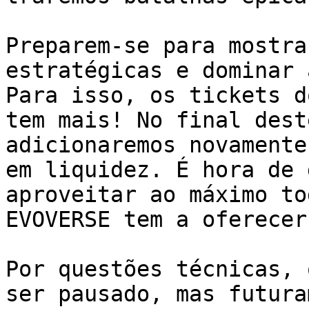
Preparem-se para mostra
estratégicas e dominar 
Para isso, os tickets d
tem mais! No final dest
adicionaremos novamente
em liquidez. É hora de 
aproveitar ao máximo to
EVOVERSE tem a oferecer.
Por questões técnicas, 
ser pausado, mas futura