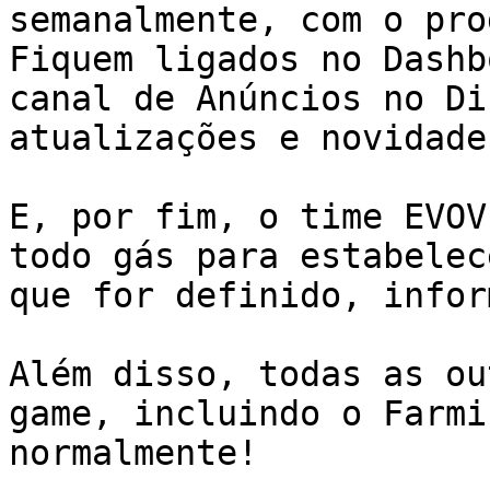
semanalmente, com o pro
Fiquem ligados no Dashb
canal de Anúncios no Di
atualizações e novidades
E, por fim, o time EVOV
todo gás para estabelec
que for definido, infor
Além disso, todas as ou
game, incluindo o Farmi
normalmente!
