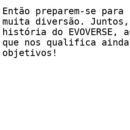
Então preparem-se para 
muita diversão. Juntos,
história do EVOVERSE, a
que nos qualifica ainda