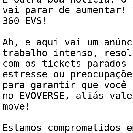
vai parar de aumentar! 
360 EVS!

Ah, e aqui vai um anúnc
trabalho intenso, resol
com os tickets parados 
estresse ou preocupaçõe
para garantir que você 
no EVOVERSE, aliás vale
move!

Estamos comprometidos e