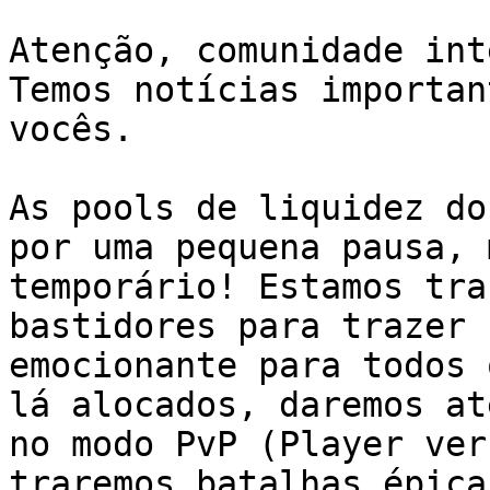
Atenção, comunidade int
Temos notícias importan
vocês.

As pools de liquidez do
por uma pequena pausa, 
temporário! Estamos tra
bastidores para trazer 
emocionante para todos 
lá alocados, daremos at
no modo PvP (Player ver
traremos batalhas épicas